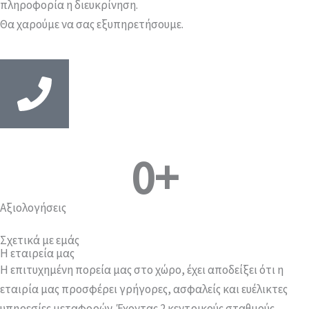
πληροφορία η διευκρίνηση.
Θα χαρούμε να σας εξυπηρετήσουμε.
0
+
Αξιολογήσεις
Σχετικά με εμάς
Η εταιρεία μας
Η επιτυχημένη πορεία μας στο χώρο, έχει αποδείξει ότι η
εταιρία μας προσφέρει γρήγορες, ασφαλείς και ευέλικτες
υπηρεσίες μεταφορών. Έχοντας 2 κεντρικούς σταθμούς