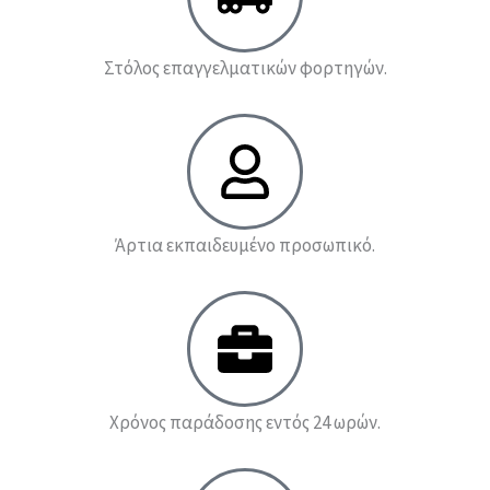
Στόλος επαγγελματικών φορτηγών.
Άρτια εκπαιδευμένο προσωπικό.
Χρόνος παράδοσης εντός 24 ωρών.