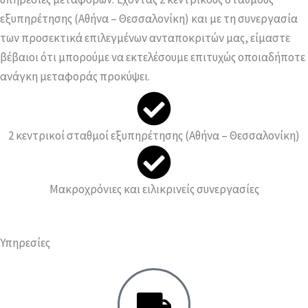
εξυπηρέτησης (Αθήνα – Θεσσαλονίκη) και με τη συνεργασία
των προσεκτικά επιλεγμένων ανταποκριτών μας, είμαστε
βέβαιοι ότι μπορούμε να εκτελέσουμε επιτυχώς οποιαδήποτε
ανάγκη μεταφοράς προκύψει.
2 κεντρικοί σταθμοί εξυπηρέτησης (Αθήνα – Θεσσαλονίκη)
Μακροχρόνιες και ειλικρινείς συνεργασίες
Υπηρεσίες